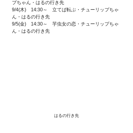
プちゃん・はるの行き先
9/4(木)　14:30～　立てば転ぶ・チューリップちゃ
ん・はるの行き先
9/5(金)　14:30～　芋虫女の恋・チューリップちゃ
ん・はるの行き先
はるの行き先