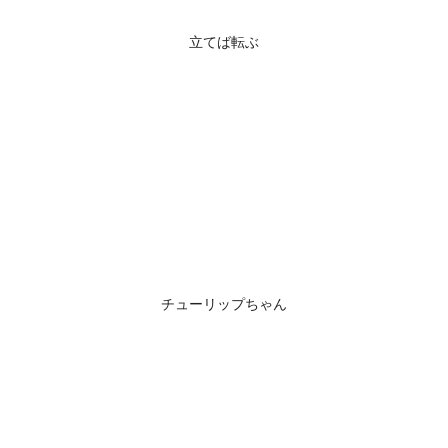
立てば転ぶ
チューリップちゃん