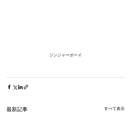
ジンジャーボーイ
すべて表示
最新記事