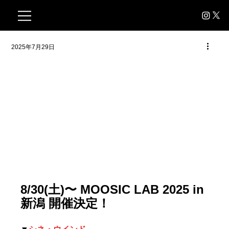
2025年7月29日
8/30(土)〜 MOOSIC LAB 2025 in 
新潟 開催決定！