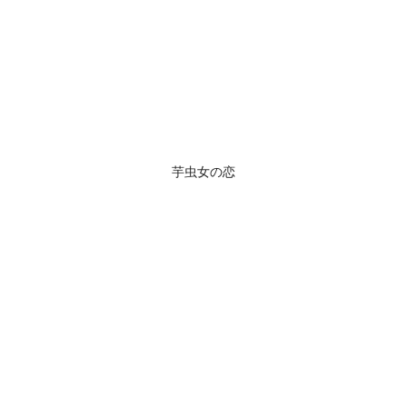
芋虫女の恋