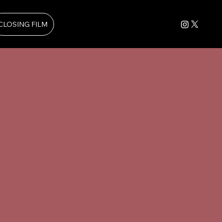
CLOSING FILM