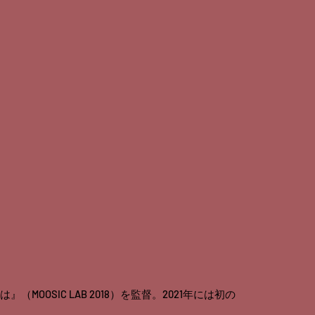
OSIC LAB 2018）を監督。2021年には初の